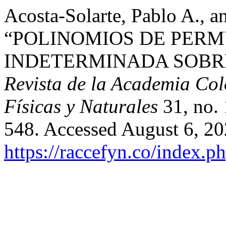
Acosta-Solarte, Pablo A., an
“POLINOMIOS DE PERM
INDETERMINADA SOBR
Revista de la Academia Col
Físicas y Naturales
31, no.
548. Accessed August 6, 20
https://raccefyn.co/index.p