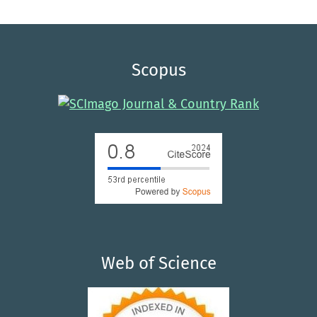
Scopus
Web of Science