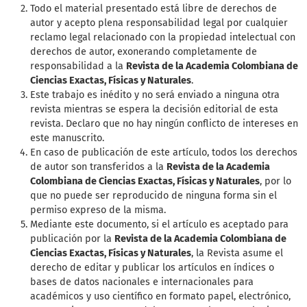
Todo el material presentado está libre de derechos de
autor y acepto plena responsabilidad legal por cualquier
reclamo legal relacionado con la propiedad intelectual con
derechos de autor, exonerando completamente de
responsabilidad a la
Revista de la Academia Colombiana de
Ciencias Exactas, Físicas y Naturales
.
Este trabajo es inédito y no será enviado a ninguna otra
revista mientras se espera la decisión editorial de esta
revista. Declaro que no hay ningún conflicto de intereses en
este manuscrito.
En caso de publicación de este artículo, todos los derechos
de autor son transferidos a la
Revista de la Academia
Colombiana de Ciencias Exactas, Físicas y Naturales
, por lo
que no puede ser reproducido de ninguna forma sin el
permiso expreso de la misma.
Mediante este documento, si el artículo es aceptado para
publicación por la
Revista de la Academia Colombiana de
Ciencias Exactas, Físicas y Naturales
, la Revista asume el
derecho de editar y publicar los artículos en índices o
bases de datos nacionales e internacionales para
académicos y uso científico en formato papel, electrónico,