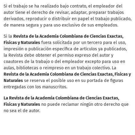
Si el trabajo se ha realizado bajo contrato, el empleador del
autor tiene el derecho de revisar, adaptar, preparar trabajos
derivados, reproducir o distribuir en papel el trabajo publicado,
de manera segura y para uso exclusivo de sus empleados.
Si la
Revista de la Academia Colombiana de Ciencias Exactas,
Físicas y Naturales
fuera solicitada por un tercero para el uso,
impresión o publicación específica de artículos ya publicados,
la Revista debe obtener el permiso expreso del autor y
coautores de la trabajo o del empleador excepto para uso en
aulas, bibliotecas o reimpreso en un trabajo colectivo. La
Revista de la Academia Colombiana de Ciencias Exactas, Físicas y
Naturales
se reserva el posible uso en su portada de figuras
entregadas con los manuscritos.
La Revista de la Academia Colombiana de Ciencias Exactas,
Físicas y Naturales
no puede reclamar ningún otro derecho que
no sea el de autor.