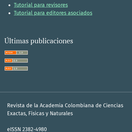
Tutorial para revisores
Tutorial para editores asociados
Últimas publicaciones
Revista de la Academia Colombiana de Ciencias
Exactas, Físicas y Naturales
eISSN 2382-4980