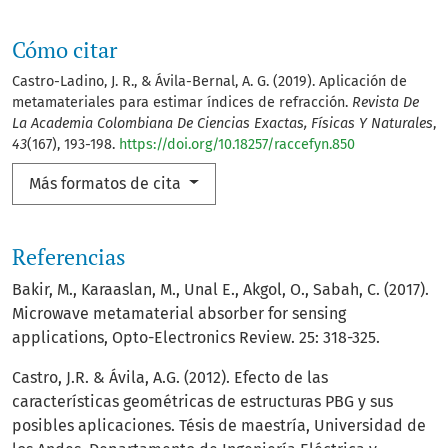
Cómo citar
Castro-Ladino, J. R., & Ávila-Bernal, A. G. (2019). Aplicación de
metamateriales para estimar índices de refracción.
Revista De
La Academia Colombiana De Ciencias Exactas, Físicas Y Naturales
,
43
(167), 193-198.
https://doi.org/10.18257/raccefyn.850
Más formatos de cita
Referencias
Bakir, M., Karaaslan, M., Unal E., Akgol, O., Sabah, C. (2017).
Microwave metamaterial absorber for sensing
applications, Opto-Electronics Review. 25: 318-325.
Castro, J.R. & Ávila, A.G. (2012). Efecto de las
características geométricas de estructuras PBG y sus
posibles aplicaciones. Tésis de maestría, Universidad de