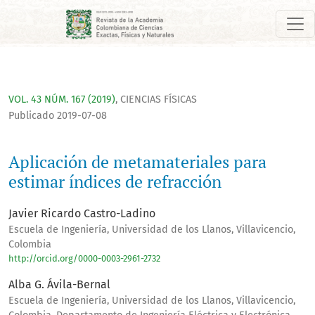
Aplicación de metamateriales para estimar índices de refrac
VOL. 43 NÚM. 167 (2019)
,
CIENCIAS FÍSICAS
Publicado 2019-07-08
Aplicación de metamateriales para
estimar índices de refracción
Javier Ricardo Castro-Ladino
Escuela de Ingeniería, Universidad de los Llanos, Villavicencio,
Colombia
http://orcid.org/0000-0003-2961-2732
Alba G. Ávila-Bernal
Escuela de Ingeniería, Universidad de los Llanos, Villavicencio,