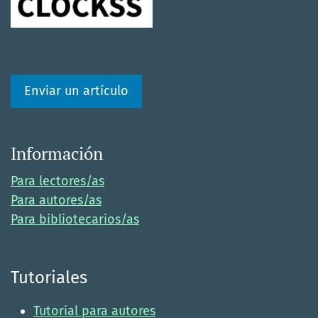
Enviar un artículo
Información
Para lectores/as
Para autores/as
Para bibliotecarios/as
Tutoriales
Tutorial para autores