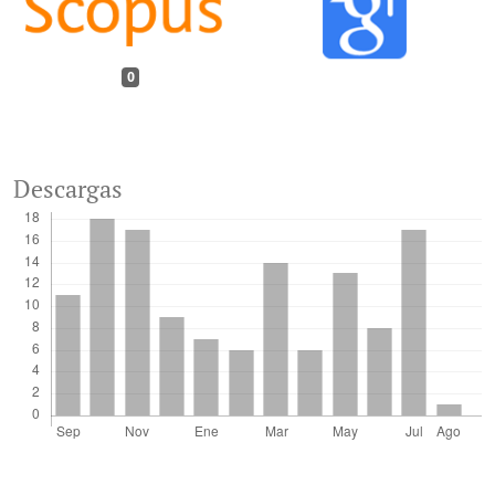
0
Descargas