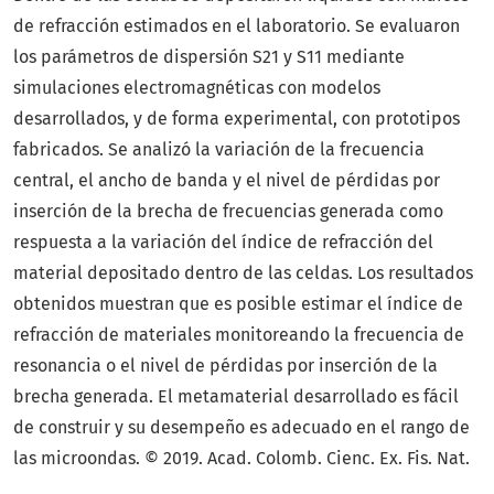
de refracción estimados en el laboratorio. Se evaluaron
los parámetros de dispersión S21 y S11 mediante
simulaciones electromagnéticas con modelos
desarrollados, y de forma experimental, con prototipos
fabricados. Se analizó la variación de la frecuencia
central, el ancho de banda y el nivel de pérdidas por
inserción de la brecha de frecuencias generada como
respuesta a la variación del índice de refracción del
material depositado dentro de las celdas. Los resultados
obtenidos muestran que es posible estimar el índice de
refracción de materiales monitoreando la frecuencia de
resonancia o el nivel de pérdidas por inserción de la
brecha generada. El metamaterial desarrollado es fácil
de construir y su desempeño es adecuado en el rango de
las microondas. © 2019. Acad. Colomb. Cienc. Ex. Fis. Nat.