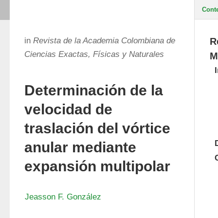
Cont
in
Revista de la Academia Colombiana de
R
Ciencias Exactas, Físicas y Naturales
M
Determinación de la
velocidad de
traslación del vórtice
anular mediante
expansión multipolar
Jeasson F. González