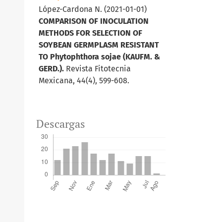
López-Cardona N.
(2021-01-01)
COMPARISON OF INOCULATION
METHODS FOR SELECTION OF
SOYBEAN GERMPLASM RESISTANT
TO Phytophthora sojae (KAUFM. &
GERD.).
Revista Fitotecnia
Mexicana, 44(4), 599-608.
Descargas