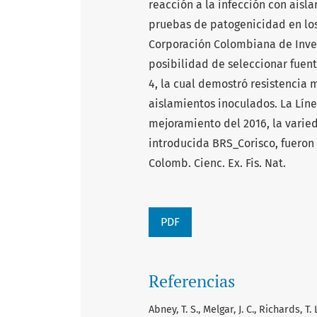
reacción a la infección con aisl
pruebas de patogenicidad en los
Corporación Colombiana de Inves
posibilidad de seleccionar fuent
4, la cual demostró resistencia 
aislamientos inoculados. La Líne
mejoramiento del 2016, la varied
introducida BRS_Corisco, fueron
Colomb. Cienc. Ex. Fis. Nat.
PDF
Referencias
Abney, T. S., Melgar, J. C., Richards, T.