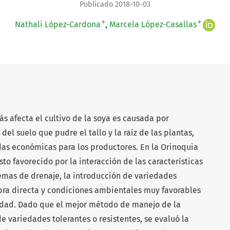
Publicado 2018-10-03
+
+
Nathali López-Cardona
Marcela López-Casallas
 afecta el cultivo de la soya es causada por
del suelo que pudre el tallo y la raíz de las plantas,
as económicas para los productores. En la Orinoquia
to favorecido por la interacción de las características
lemas de drenaje, la introducción de variedades
bra directa y condiciones ambientales muy favorables
edad. Dado que el mejor método de manejo de la
e variedades tolerantes o resistentes, se evaluó la