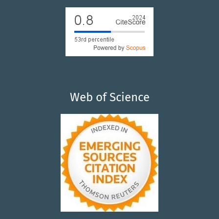
Web of Science