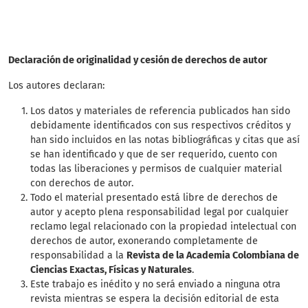
Declaración de originalidad y cesión de derechos de autor
Los autores declaran:
Los datos y materiales de referencia publicados han sido
debidamente identificados con sus respectivos créditos y
han sido incluidos en las notas bibliográficas y citas que así
se han identificado y que de ser requerido, cuento con
todas las liberaciones y permisos de cualquier material
con derechos de autor.
Todo el material presentado está libre de derechos de
autor y acepto plena responsabilidad legal por cualquier
reclamo legal relacionado con la propiedad intelectual con
derechos de autor, exonerando completamente de
responsabilidad a la
Revista de la Academia Colombiana de
Ciencias Exactas, Físicas y Naturales
.
Este trabajo es inédito y no será enviado a ninguna otra
revista mientras se espera la decisión editorial de esta