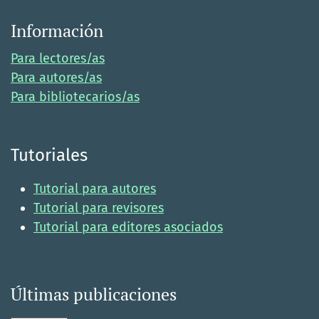
Información
Para lectores/as
Para autores/as
Para bibliotecarios/as
Tutoriales
Tutorial para autores
Tutorial para revisores
Tutorial para editores asociados
Últimas publicaciones