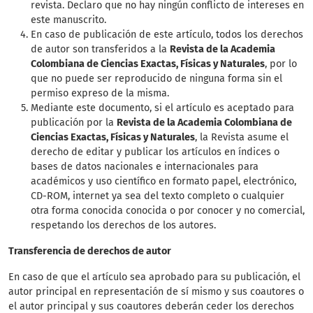
revista. Declaro que no hay ningún conflicto de intereses en
este manuscrito.
En caso de publicación de este artículo, todos los derechos
de autor son transferidos a la
Revista de la Academia
Colombiana de Ciencias Exactas, Físicas y Naturales
, por lo
que no puede ser reproducido de ninguna forma sin el
permiso expreso de la misma.
Mediante este documento, si el artículo es aceptado para
publicación por la
Revista de la Academia Colombiana de
Ciencias Exactas, Físicas y Naturales
, la Revista asume el
derecho de editar y publicar los artículos en índices o
bases de datos nacionales e internacionales para
académicos y uso científico en formato papel, electrónico,
CD-ROM, internet ya sea del texto completo o cualquier
otra forma conocida conocida o por conocer y no comercial,
respetando los derechos de los autores.
Transferencia de derechos de autor
En caso de que el artículo sea aprobado para su publicación, el
autor principal en representación de sí mismo y sus coautores o
el autor principal y sus coautores deberán ceder los derechos