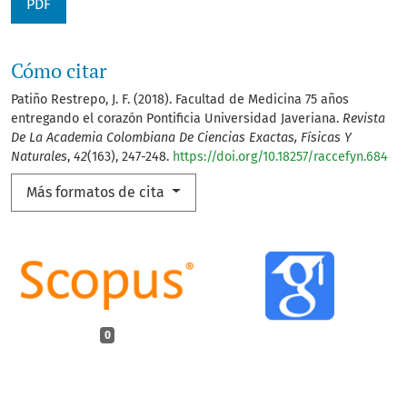
PDF
Cómo citar
Patiño Restrepo, J. F. (2018). Facultad de Medicina 75 años
entregando el corazón Pontificia Universidad Javeriana.
Revista
De La Academia Colombiana De Ciencias Exactas, Físicas Y
Naturales
,
42
(163), 247-248.
https://doi.org/10.18257/raccefyn.684
Más formatos de cita
0