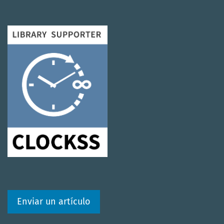
Enviar un artículo