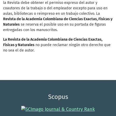
la Revista debe obtener el permiso expreso del autor y
coautores de la trabajo o del empleador excepto para uso en
aulas, bibliotecas o reimpreso en un trabajo colectivo. La
Revista de la Academia Colombiana de Ciencias Exactas, Físicas y
Naturales
se reserva el posible uso en su portada de figuras
entregadas con los manuscritos.
La Revista de la Academia Colombiana de Ciencias Exactas,
Físicas y Naturales
no puede reclamar ningún otro derecho que
no sea el de autor.
Scopus