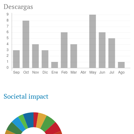
Descargas
Societal impact