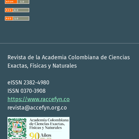
Revista de la Academia Colombiana de Ciencias
Exactas, Físicas y Naturales
eISSN 2382-4980
ISSN 0370-3908
https://www.raccefyn.co
revista@accefyn.org.co