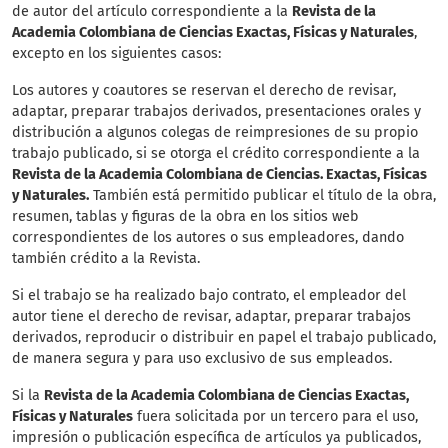
de autor del artículo correspondiente a la
Revista de la
Academia Colombiana de Ciencias Exactas, Físicas y Naturales
,
excepto en los siguientes casos:
Los autores y coautores se reservan el derecho de revisar,
adaptar, preparar trabajos derivados, presentaciones orales y
distribución a algunos colegas de reimpresiones de su propio
trabajo publicado, si se otorga el crédito correspondiente a la
Revista de la Academia Colombiana de Ciencias. Exactas, Físicas
y Naturales.
También está permitido publicar el título de la obra,
resumen, tablas y figuras de la obra en los sitios web
correspondientes de los autores o sus empleadores, dando
también crédito a la Revista.
Si el trabajo se ha realizado bajo contrato, el empleador del
autor tiene el derecho de revisar, adaptar, preparar trabajos
derivados, reproducir o distribuir en papel el trabajo publicado,
de manera segura y para uso exclusivo de sus empleados.
Si la
Revista de la Academia Colombiana de Ciencias Exactas,
Físicas y Naturales
fuera solicitada por un tercero para el uso,
impresión o publicación específica de artículos ya publicados,