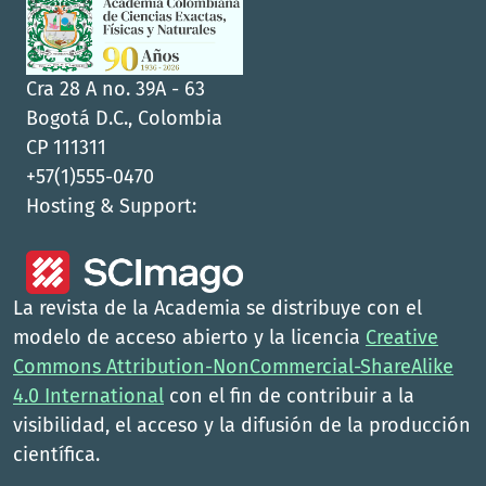
Cra 28 A no. 39A - 63
Bogotá D.C., Colombia
CP 111311
+57(1)555-0470
Hosting & Support:
La revista de la Academia se distribuye con el
modelo de acceso abierto y la licencia
Creative
Commons Attribution-NonCommercial-ShareAlike
4.0 International
con el fin de contribuir a la
visibilidad, el acceso y la difusión de la producción
científica.