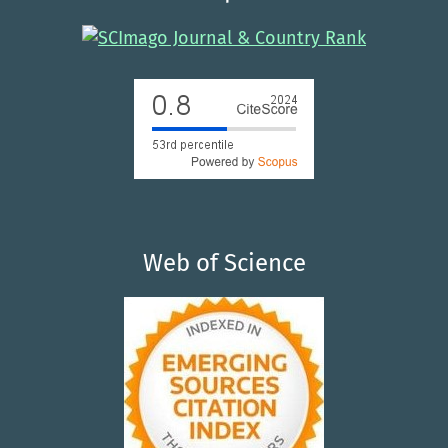
Web of Science