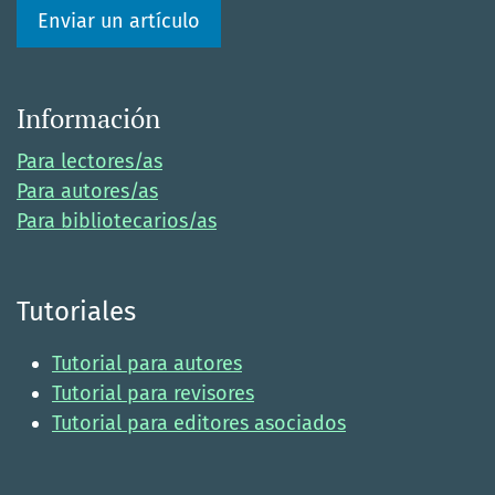
Enviar un artículo
Información
Para lectores/as
Para autores/as
Para bibliotecarios/as
Tutoriales
Tutorial para autores
Tutorial para revisores
Tutorial para editores asociados