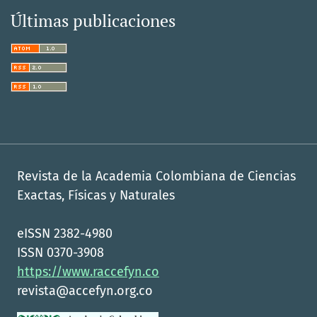
Últimas publicaciones
Revista de la Academia Colombiana de Ciencias
Exactas, Físicas y Naturales
eISSN 2382-4980
ISSN 0370-3908
https://www.raccefyn.co
revista@accefyn.org.co