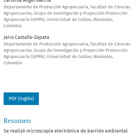
Carolina Ángel-García
Departamento de Producción Agropecuaria, Facultad de Ciencias
Agropecuarias, Grupo de Investigación y Proyección Producción
Agropecuaria (GIPPA), Universidad de Caldas, Manizales,
Colombia
Jairo Castaño-Zapata
Departamento de Producción Agropecuaria, Facultad de Ciencias
Agropecuarias, Grupo de Investigación y Proyección Producción
Agropecuaria (GIPPA), Universidad de Caldas, Manizales,
Colombia
PDF (Inglés)
Resumen
Se realizó microscopía electrónica de barrido ambiental