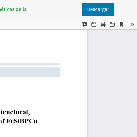
éticas de la
Descargar