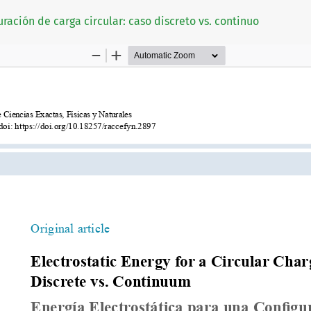
uración de carga circular: caso discreto vs. continuo