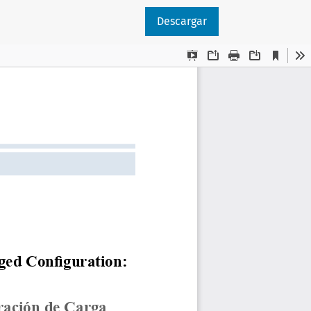
Descargar