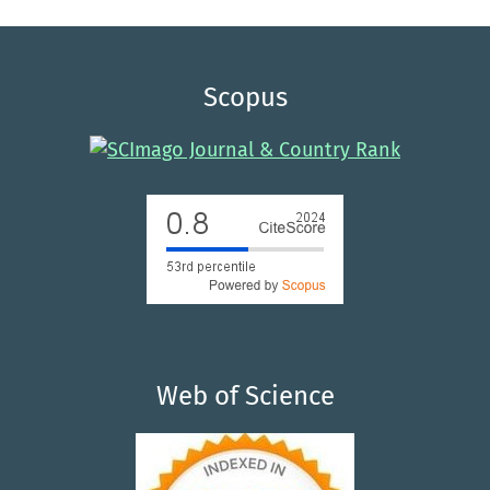
Scopus
Web of Science