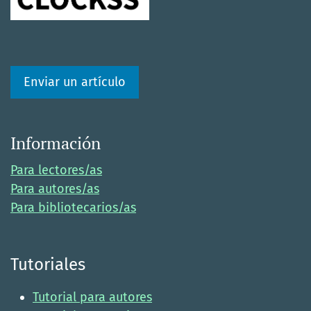
Enviar un artículo
Información
Para lectores/as
Para autores/as
Para bibliotecarios/as
Tutoriales
Tutorial para autores