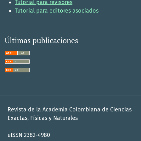
Tutorial para revisores
Tutorial para editores asociados
Últimas publicaciones
Revista de la Academia Colombiana de Ciencias
Exactas, Físicas y Naturales
eISSN 2382-4980