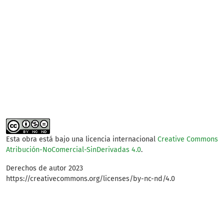
Esta obra está bajo una licencia internacional
Creative Commons
Atribución-NoComercial-SinDerivadas 4.0
.
Derechos de autor 2023
https://creativecommons.org/licenses/by-nc-nd/4.0