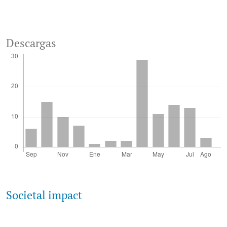
Descargas
Societal impact