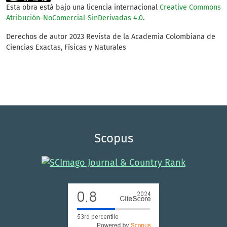
Esta obra está bajo una licencia internacional
Creative Commons
Atribución-NoComercial-SinDerivadas 4.0
.
Derechos de autor 2023 Revista de la Academia Colombiana de
Ciencias Exactas, Físicas y Naturales
Scopus