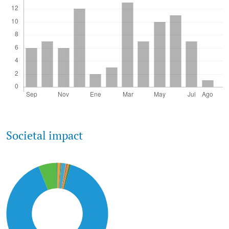
Societal impact