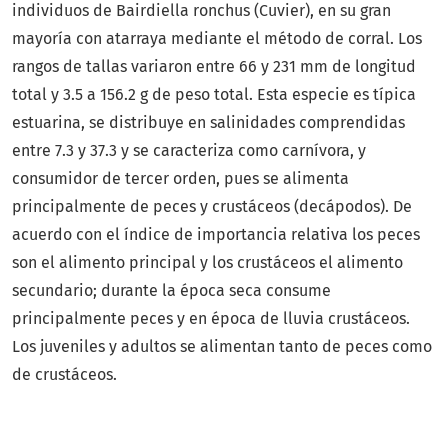
individuos de Bairdiella ronchus (Cuvier), en su gran
mayoría con atarraya mediante el método de corral. Los
rangos de tallas variaron entre 66 y 231 mm de longitud
total y 3.5 a 156.2 g de peso total. Esta especie es típica
estuarina, se distribuye en salinidades comprendidas
entre 7.3 y 37.3 y se caracteriza como carnívora, y
consumidor de tercer orden, pues se alimenta
principalmente de peces y crustáceos (decápodos). De
acuerdo con el índice de importancia relativa los peces
son el alimento principal y los crustáceos el alimento
secundario; durante la época seca consume
principalmente peces y en época de lluvia crustáceos.
Los juveniles y adultos se alimentan tanto de peces como
de crustáceos.