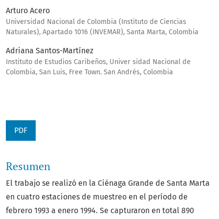
Arturo Acero
Universidad Nacional de Colombia (Instituto de Ciencias
Naturales), Apartado 1016 (INVEMAR), Santa Marta, Colombia
Adriana Santos-Martínez
Instituto de Estudios Caribeños, Univer sidad Nacional de
Colombia, San Luis, Free Town. San Andrés, Colombia
PDF
Resumen
El trabajo se realizó en la Ciénaga Grande de Santa Marta
en cuatro estaciones de muestreo en el período de
febrero 1993 a enero 1994. Se capturaron en total 890