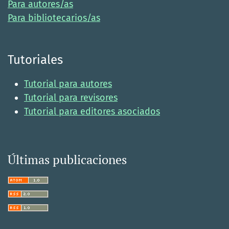
Para autores/as
Para bibliotecarios/as
Tutoriales
Tutorial para autores
Tutorial para revisores
Tutorial para editores asociados
Últimas publicaciones