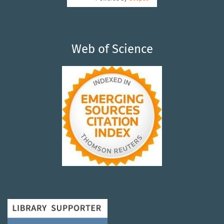
Web of Science