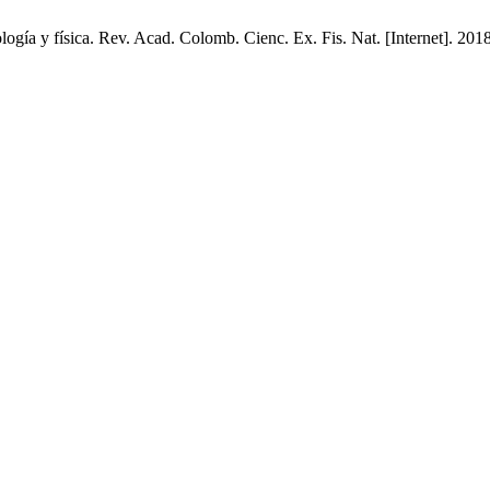
logía y física. Rev. Acad. Colomb. Cienc. Ex. Fis. Nat. [Internet]. 201