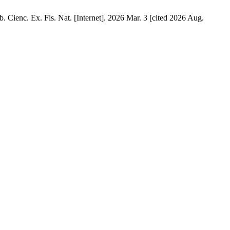
 Cienc. Ex. Fis. Nat. [Internet]. 2026 Mar. 3 [cited 2026 Aug.