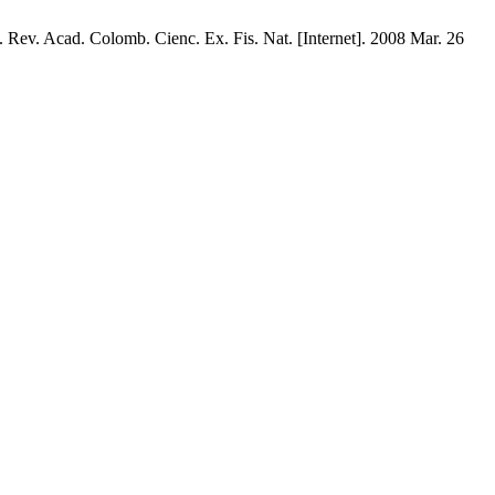
. Colomb. Cienc. Ex. Fis. Nat. [Internet]. 2008 Mar. 26