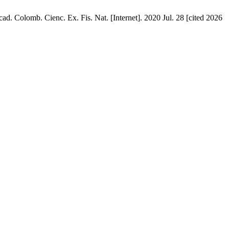
ad. Colomb. Cienc. Ex. Fis. Nat. [Internet]. 2020 Jul. 28 [cited 2026