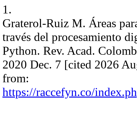
1.
Graterol-Ruiz M. Áreas par
través del procesamiento di
Python. Rev. Acad. Colomb. 
2020 Dec. 7 [cited 2026 Au
from:
https://raccefyn.co/index.p