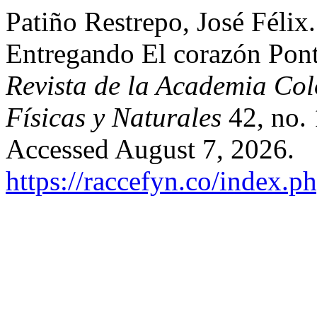
Patiño Restrepo, José Félix
Entregando El corazón Ponti
Revista de la Academia Col
Físicas y Naturales
42, no. 
Accessed August 7, 2026.
https://raccefyn.co/index.p