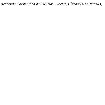
a Academia Colombiana de Ciencias Exactas, Físicas y Naturales
41,