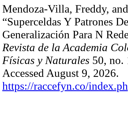
Mendoza-Villa, Freddy, an
“Superceldas Y Patrones De
Generalización Para N Red
Revista de la Academia Col
Físicas y Naturales
50, no. 
Accessed August 9, 2026.
https://raccefyn.co/index.p