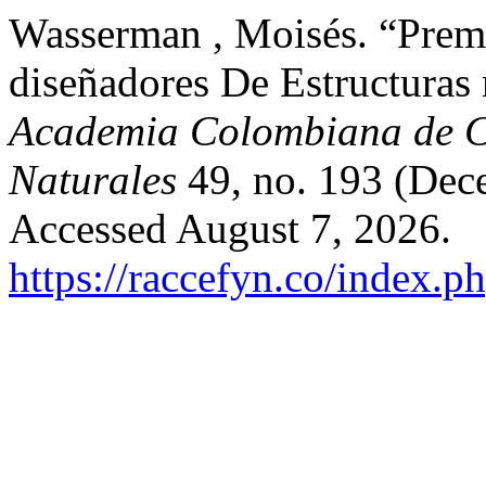
Wasserman , Moisés. “Prem
diseñadores De Estructuras
Academia Colombiana de Ci
Naturales
49, no. 193 (Dec
Accessed August 7, 2026.
https://raccefyn.co/index.p