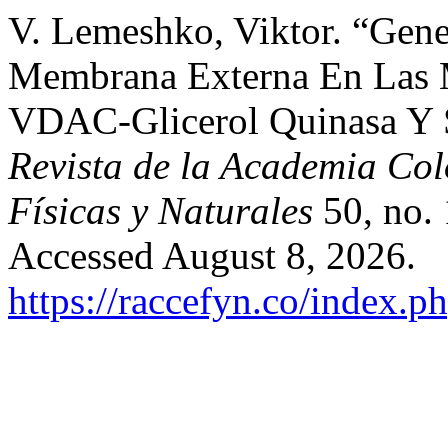
V. Lemeshko, Viktor. “Gene
Membrana Externa En Las 
VDAC-Glicerol Quinasa Y S
Revista de la Academia Col
Físicas y Naturales
50, no. 
Accessed August 8, 2026.
https://raccefyn.co/index.p