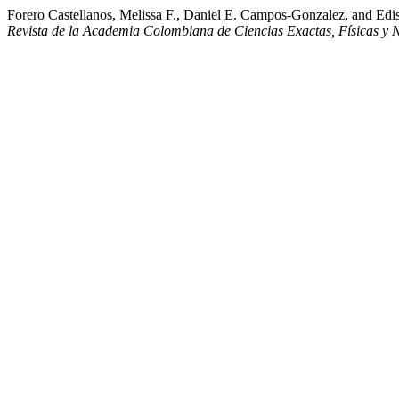
Forero Castellanos, Melissa F., Daniel E. Campos-Gonzalez, and Ed
Revista de la Academia Colombiana de Ciencias Exactas, Físicas y 