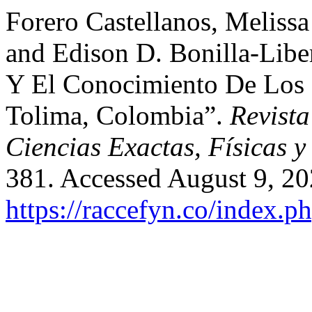
Forero Castellanos, Meliss
and Edison D. Bonilla-Libe
Y El Conocimiento De Los 
Tolima, Colombia”.
Revist
Ciencias Exactas, Físicas y
381. Accessed August 9, 20
https://raccefyn.co/index.p