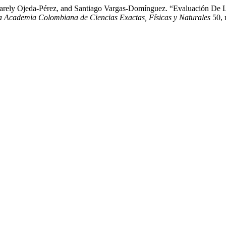
Zarely Ojeda-Pérez, and Santiago Vargas-Domínguez. “Evaluación De 
la Academia Colombiana de Ciencias Exactas, Físicas y Naturales
50, 