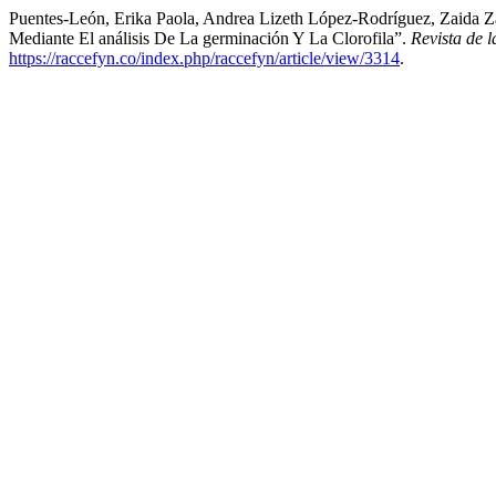
Puentes-León, Erika Paola, Andrea Lizeth López-Rodríguez, Zaida 
Mediante El análisis De La germinación Y La Clorofila”.
Revista de 
https://raccefyn.co/index.php/raccefyn/article/view/3314
.