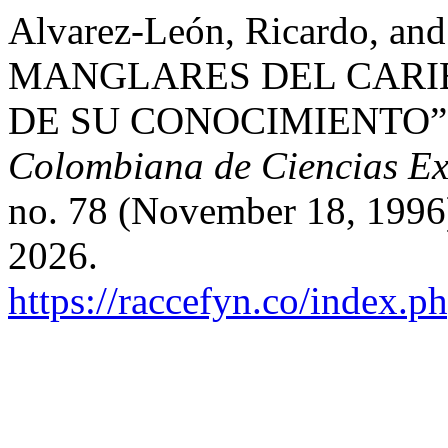
Alvarez-León, Ricardo, and
MANGLARES DEL CARIB
DE SU CONOCIMIENTO”
Colombiana de Ciencias Exa
no. 78 (November 18, 1996
2026.
https://raccefyn.co/index.p