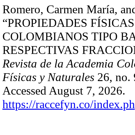
Romero, Carmen María, an
“PROPIEDADES FÍSICAS
COLOMBIANOS TIPO B
RESPECTIVAS FRACCIO
Revista de la Academia Col
Físicas y Naturales
26, no.
Accessed August 7, 2026.
https://raccefyn.co/index.p