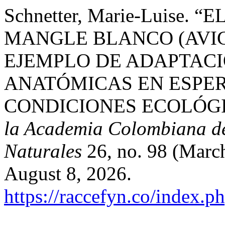
Schnetter, Marie-Luise.
MANGLE BLANCO (AVIC
EJEMPLO DE ADAPTAC
ANATÓMICAS EN ESPE
CONDICIONES ECOLÓG
la Academia Colombiana de 
Naturales
26, no. 98 (Marc
August 8, 2026.
https://raccefyn.co/index.p