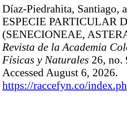
Díaz-Piedrahita, Santiago,
ESPECIE PARTICULAR 
(SENECIONEAE, ASTER
Revista de la Academia Col
Físicas y Naturales
26, no. 
Accessed August 6, 2026.
https://raccefyn.co/index.p