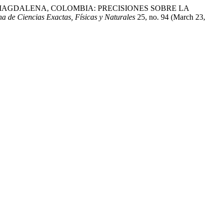
DEL MAGDALENA, COLOMBIA: PRECISIONES SOBRE LA
a de Ciencias Exactas, Físicas y Naturales
25, no. 94 (March 23,