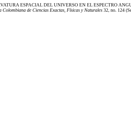
DE LA CURVATURA ESPACIAL DEL UNIVERSO EN EL ESPECTRO
a Colombiana de Ciencias Exactas, Físicas y Naturales
32, no. 124 (S