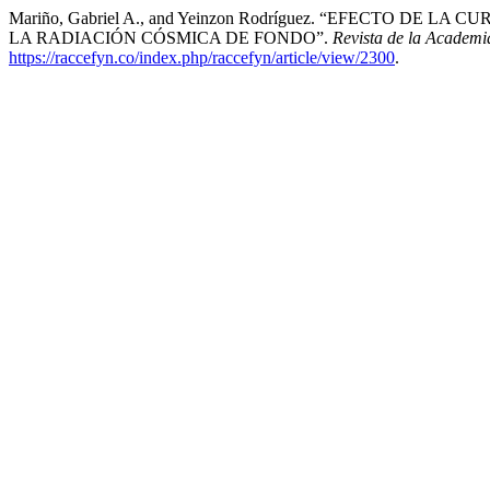
Mariño, Gabriel A., and Yeinzon Rodríguez. “EFECTO 
LA RADIACIÓN CÓSMICA DE FONDO”.
Revista de la Academi
https://raccefyn.co/index.php/raccefyn/article/view/2300
.