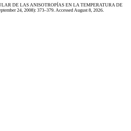
 ANGULAR DE LAS ANISOTROPÍAS EN LA TEMPERATURA DE
eptember 24, 2008): 373–379. Accessed August 8, 2026.