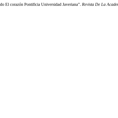
do El corazón Pontificia Universidad Javeriana”.
Revista De La Acade