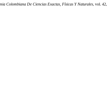
mia Colombiana De Ciencias Exactas, Físicas Y Naturales
, vol. 42,