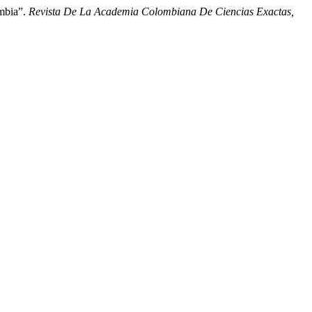
ombia”.
Revista De La Academia Colombiana De Ciencias Exactas,