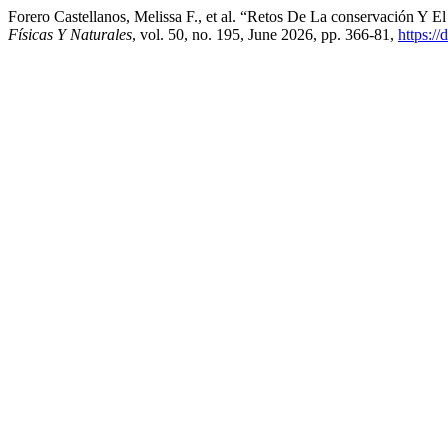
Forero Castellanos, Melissa F., et al. “Retos De La conservación 
Físicas Y Naturales
, vol. 50, no. 195, June 2026, pp. 366-81,
https:/