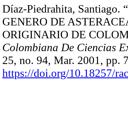
Díaz-Piedrahita, Santia
GENERO DE ASTERACEA
ORIGINARIO DE COLOM
Colombiana De Ciencias Exa
25, no. 94, Mar. 2001, pp. 
https://doi.org/10.18257/r