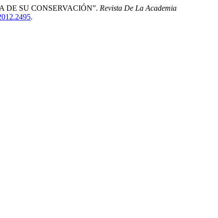
RA DE SU CONSERVACIÓN”.
Revista De La Academia
.2012.2495
.