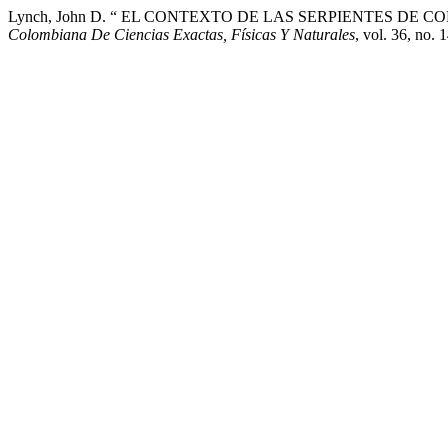
Lynch, John D. “ EL CONTEXTO DE LAS SERPIENTES D
Colombiana De Ciencias Exactas, Físicas Y Naturales
, vol. 36, no.