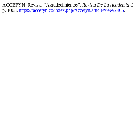
ACCEFYN, Revista. “Agradecimientos”.
Revista De La Academia C
p. 1068,
https://raccefyn.co/index.php/raccefyn/article/view/2465
.