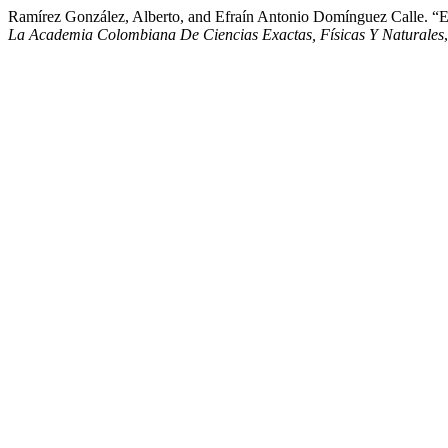
Ramírez González, Alberto, and Efraín Antonio Domíngu
La Academia Colombiana De Ciencias Exactas, Físicas Y Naturales