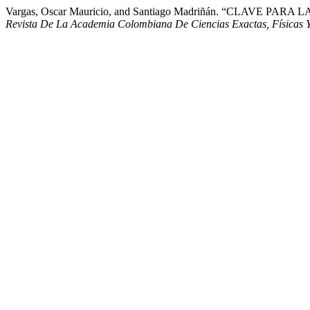
Vargas, Oscar Mauricio, and Santiago Madriñán. “CLAV
Revista De La Academia Colombiana De Ciencias Exactas, Físicas 