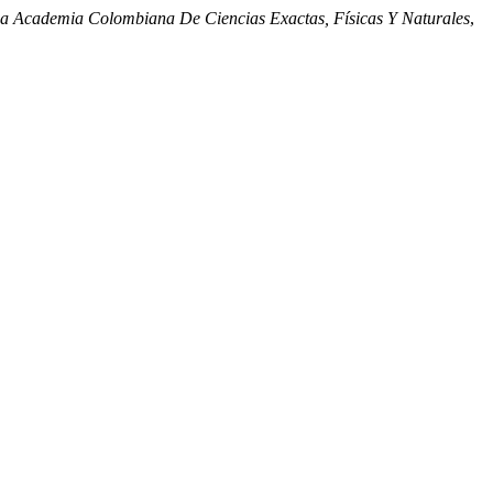
La Academia Colombiana De Ciencias Exactas, Físicas Y Naturales
,