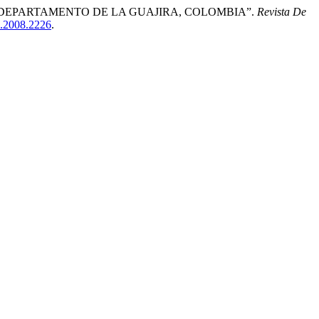
JÁ, DEPARTAMENTO DE LA GUAJIRA, COLOMBIA”.
Revista De
).2008.2226
.