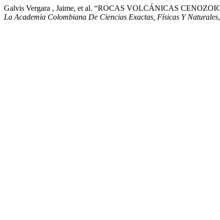
Galvis Vergara , Jaime, et al. “ROCAS VOLCÁNICAS CE
La Academia Colombiana De Ciencias Exactas, Físicas Y Naturales