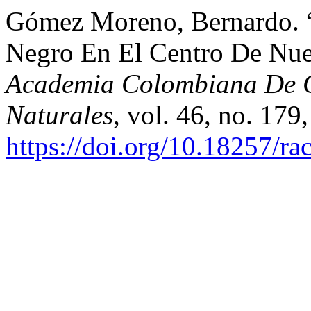
Gómez Moreno, Bernardo. 
Negro En El Centro De Nue
Academia Colombiana De Ci
Naturales
, vol. 46, no. 179
https://doi.org/10.18257/ra