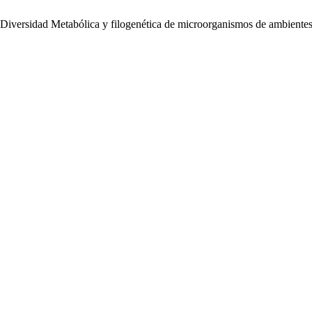
 Diversidad Metabólica y filogenética de microorganismos de ambientes