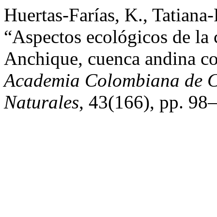
Huertas-Farías, K., Tatiana
“Aspectos ecológicos de la c
Anchique, cuenca andina c
Academia Colombiana de Ci
Naturales
, 43(166), pp. 98