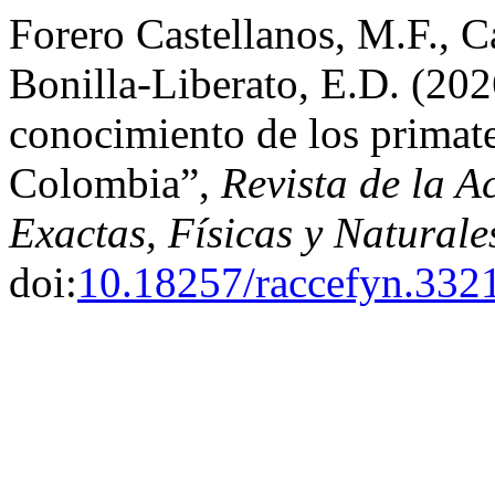
Forero Castellanos, M.F., 
Bonilla-Liberato, E.D. (202
conocimiento de los primate
Colombia”,
Revista de la 
Exactas, Físicas y Naturale
doi:
10.18257/raccefyn.332