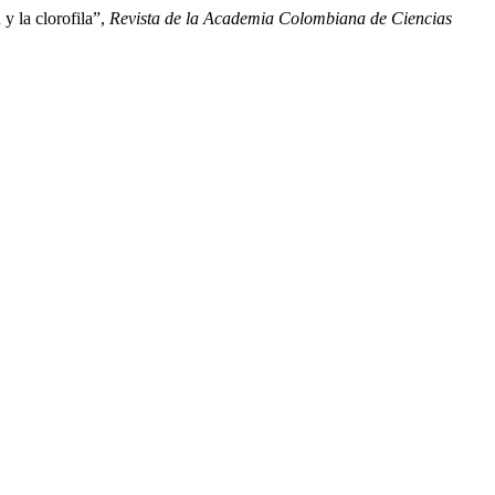
y la clorofila”,
Revista de la Academia Colombiana de Ciencias