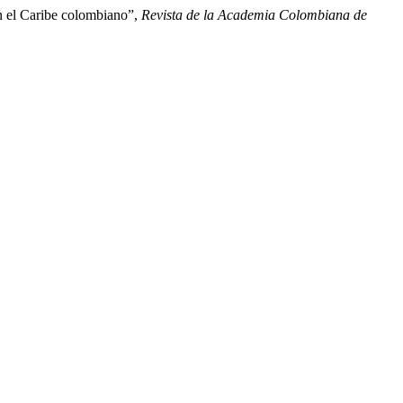
en el Caribe colombiano”,
Revista de la Academia Colombiana de