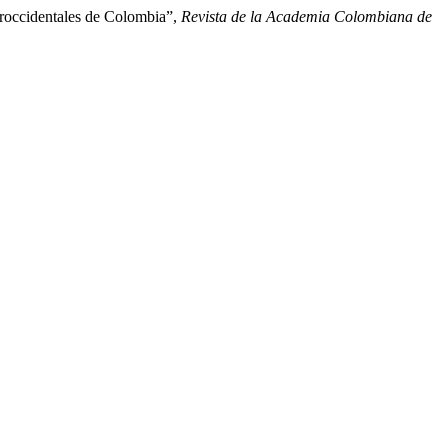
oroccidentales de Colombia”,
Revista de la Academia Colombiana de