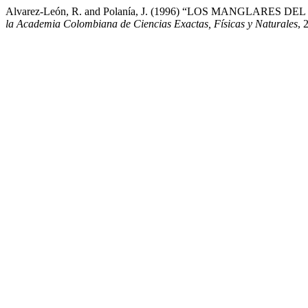
Alvarez-León, R. and Polanía, J. (1996) “LOS MANGLARE
la Academia Colombiana de Ciencias Exactas, Físicas y Naturales
, 