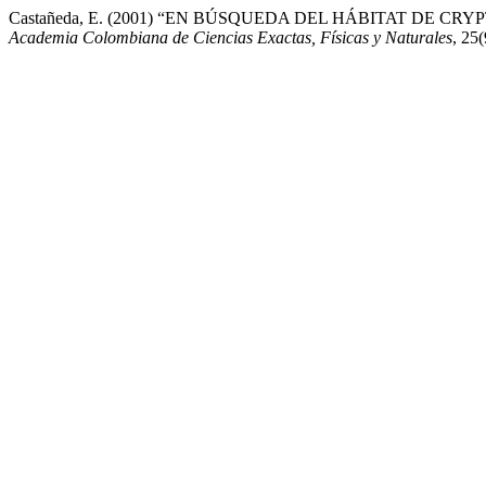
Castañeda, E. (2001) “EN BÚSQUEDA DEL HÁBITAT DE 
Academia Colombiana de Ciencias Exactas, Físicas y Naturales
, 25