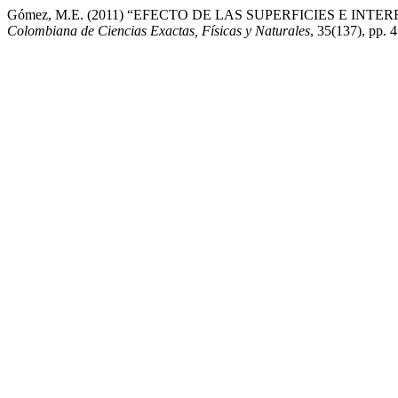
Gómez, M.E. (2011) “EFECTO DE LAS SUPERFICIES E IN
Colombiana de Ciencias Exactas, Físicas y Naturales
, 35(137), pp. 