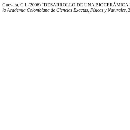
Guevara, C.I. (2006) “DESARROLLO DE UNA BIOCERÁMI
la Academia Colombiana de Ciencias Exactas, Físicas y Naturales
, 