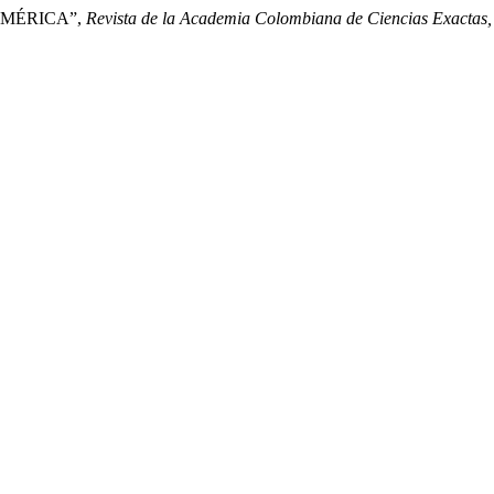
 AMÉRICA”,
Revista de la Academia Colombiana de Ciencias Exactas, 