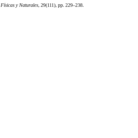
Físicas y Naturales
, 29(111), pp. 229–238.